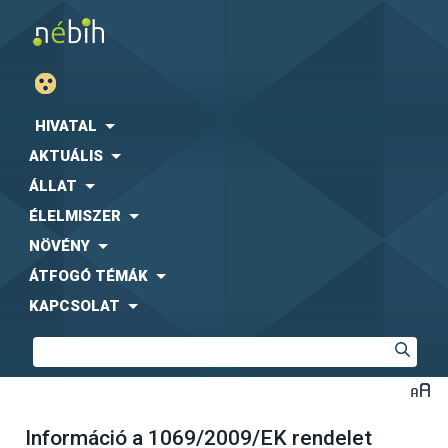
HIVATAL
AKTUÁLIS
ÁLLAT
ÉLELMISZER
NÖVÉNY
ÁTFOGÓ TÉMÁK
KAPCSOLAT
Információ a 1069/2009/EK rendelet