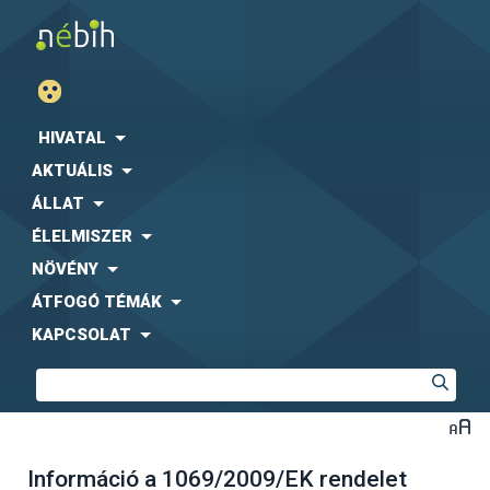
HIVATAL
AKTUÁLIS
ÁLLAT
ÉLELMISZER
NÖVÉNY
ÁTFOGÓ TÉMÁK
KAPCSOLAT
Információ a 1069/2009/EK rendelet