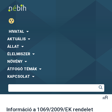
HIVATAL
AKTUÁLIS
ÁLLAT
ÉLELMISZER
NÖVÉNY
ÁTFOGÓ TÉMÁK
KAPCSOLAT
Információ a 1069/2009/EK rendelet