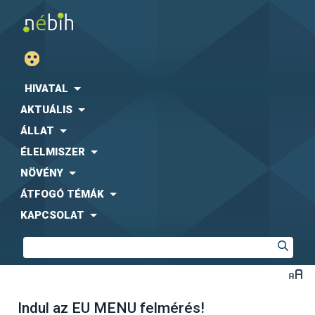
HIVATAL
AKTUÁLIS
ÁLLAT
ÉLELMISZER
NÖVÉNY
ÁTFOGÓ TÉMÁK
KAPCSOLAT
Indul az EU MENU felmérés!