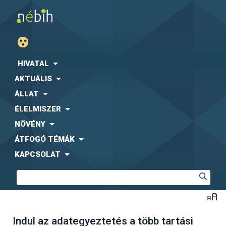
HIVATAL
AKTUÁLIS
ÁLLAT
ÉLELMISZER
NÖVÉNY
ÁTFOGÓ TÉMÁK
KAPCSOLAT
Indul az adategyeztetés a több tartási