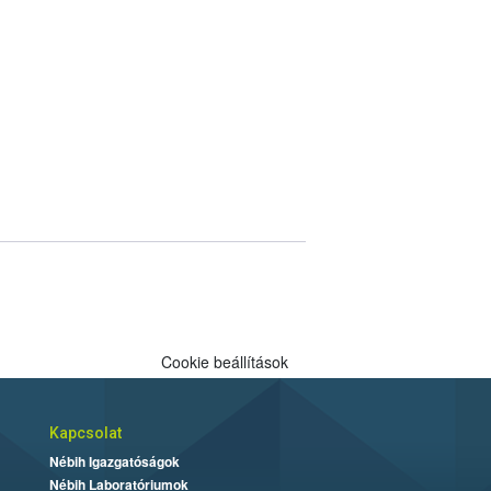
Cookie beállítások
Kapcsolat
Nébih Igazgatóságok
Nébih Laboratóriumok