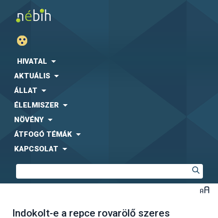
HIVATAL
AKTUÁLIS
ÁLLAT
ÉLELMISZER
NÖVÉNY
ÁTFOGÓ TÉMÁK
KAPCSOLAT
Indokolt-e a repce rovarölő szeres