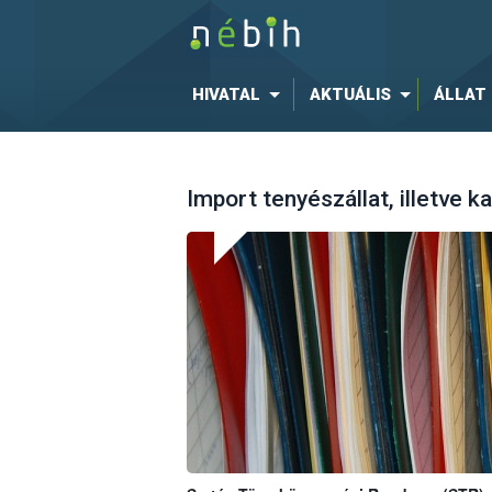
HIVATAL
AKTUÁLIS
ÁLLAT
Import tenyészállat, illetve 