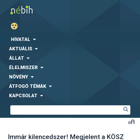
HIVATAL
AKTUÁLIS
ÁLLAT
ÉLELMISZER
NÖVÉNY
ÁTFOGÓ TÉMÁK
KAPCSOLAT
Immár kilencedszer! Megjelent a KÖSZ