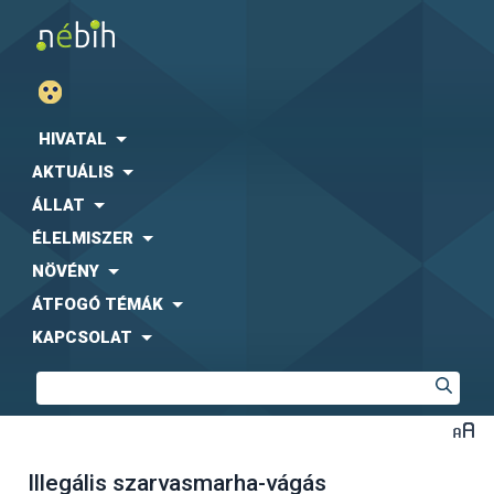
HIVATAL
AKTUÁLIS
ÁLLAT
ÉLELMISZER
NÖVÉNY
ÁTFOGÓ TÉMÁK
KAPCSOLAT
Illegális szarvasmarha-vágás