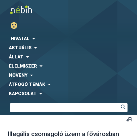
HIVATAL
AKTUÁLIS
ÁLLAT
ÉLELMISZER
NÖVÉNY
ÁTFOGÓ TÉMÁK
KAPCSOLAT
Illegális csomagoló üzem a fővárosban