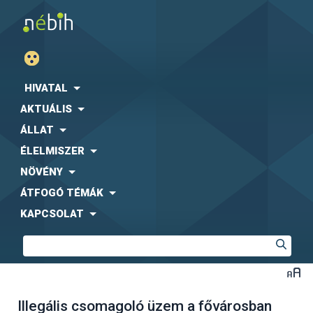
HIVATAL
AKTUÁLIS
ÁLLAT
ÉLELMISZER
NÖVÉNY
ÁTFOGÓ TÉMÁK
KAPCSOLAT
Illegális csomagoló üzem a fővárosban