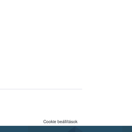
Cookie beállítások