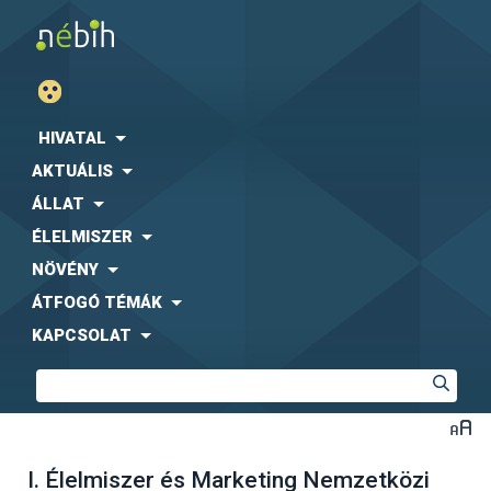
HIVATAL
AKTUÁLIS
ÁLLAT
ÉLELMISZER
NÖVÉNY
ÁTFOGÓ TÉMÁK
KAPCSOLAT
I. Élelmiszer és Marketing Nemzetközi