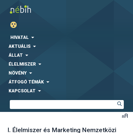
HIVATAL
AKTUÁLIS
ÁLLAT
ÉLELMISZER
NÖVÉNY
ÁTFOGÓ TÉMÁK
KAPCSOLAT
I. Élelmiszer és Marketing Nemzetközi