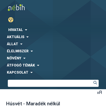
HIVATAL
AKTUÁLIS
ÁLLAT
ÉLELMISZER
NÖVÉNY
ÁTFOGÓ TÉMÁK
KAPCSOLAT
Húsvét - Maradék nélkül