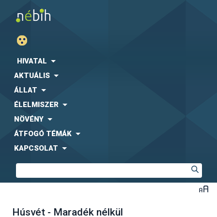
HIVATAL
AKTUÁLIS
ÁLLAT
ÉLELMISZER
NÖVÉNY
ÁTFOGÓ TÉMÁK
KAPCSOLAT
Húsvét - Maradék nélkül