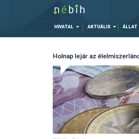
HIVATAL
AKTUÁLIS
ÁLLAT
Holnap lejár az élelmiszerlánc