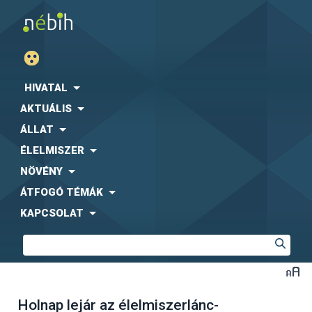
HIVATAL
AKTUÁLIS
ÁLLAT
ÉLELMISZER
NÖVÉNY
ÁTFOGÓ TÉMÁK
KAPCSOLAT
Holnap lejár az élelmiszerlánc-