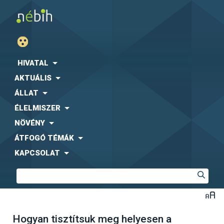
HIVATAL
AKTUÁLIS
ÁLLAT
ÉLELMISZER
NÖVÉNY
ÁTFOGÓ TÉMÁK
KAPCSOLAT
Hogyan tisztítsuk meg helyesen a