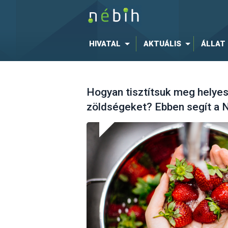
HIVATAL
AKTUÁLIS
ÁLLAT
Hogyan tisztítsuk meg helye
zöldségeket? Ebben segít a 