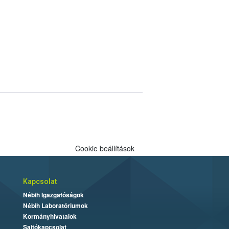
Cookie beállítások
Kapcsolat
Nébih Igazgatóságok
Nébih Laboratóriumok
Kormányhivatalok
Sajtókapcsolat