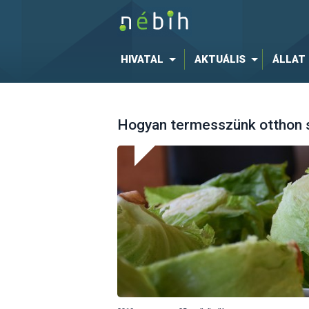
HIVATAL
AKTUÁLIS
ÁLLAT
Hogyan termesszünk otthon s