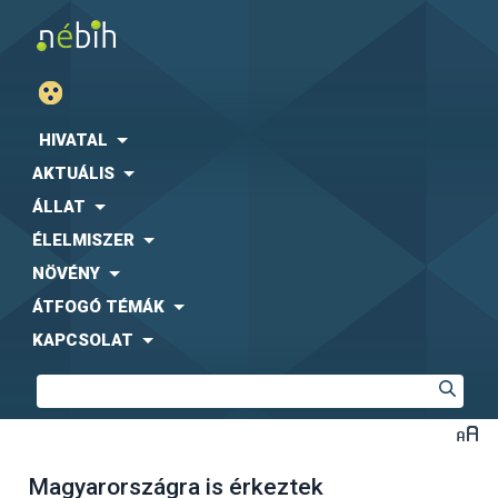
HIVATAL
AKTUÁLIS
ÁLLAT
ÉLELMISZER
NÖVÉNY
ÁTFOGÓ TÉMÁK
KAPCSOLAT
Magyarországra is érkeztek