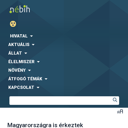
HIVATAL
AKTUÁLIS
ÁLLAT
ÉLELMISZER
NÖVÉNY
ÁTFOGÓ TÉMÁK
KAPCSOLAT
Magyarországra is érkeztek