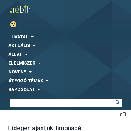
HIVATAL
AKTUÁLIS
ÁLLAT
ÉLELMISZER
NÖVÉNY
ÁTFOGÓ TÉMÁK
KAPCSOLAT
Hidegen ajánljuk: limonádé