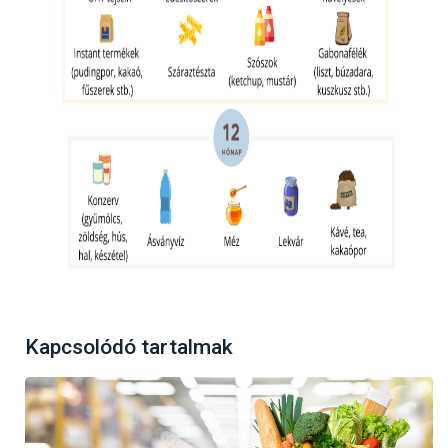
Kapcsolódó tartalmak