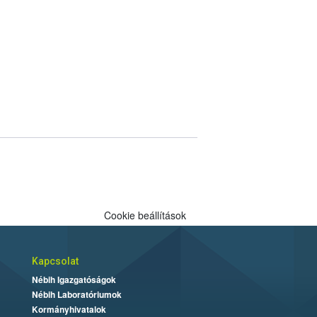
Cookie beállítások
Kapcsolat
Nébih Igazgatóságok
Nébih Laboratóriumok
Kormányhivatalok