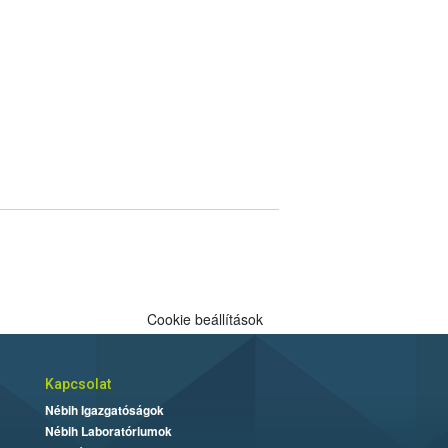
Cookie beállítások
Kapcsolat
Nébih Igazgatóságok
Nébih Laboratóriumok