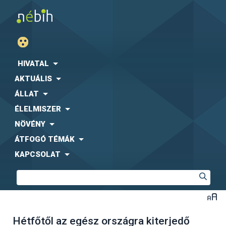
HIVATAL
AKTUÁLIS
ÁLLAT
ÉLELMISZER
NÖVÉNY
ÁTFOGÓ TÉMÁK
KAPCSOLAT
Hétfőtől az egész országra kiterjedő