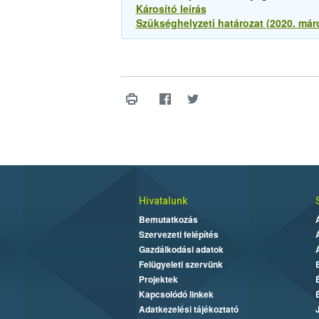
Károsító leírás
Szükséghelyzeti határozat (2020. már
Hivatalunk
Bemutatkozás
Szervezeti felépítés
Gazdálkodási adatok
Felügyeleti szervünk
Projektek
Kapcsolódó linkek
Adatkezelési tájékoztató