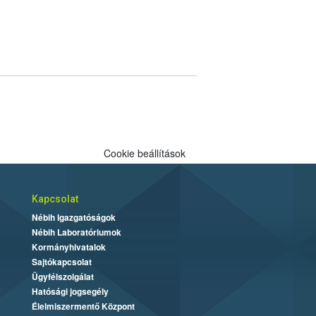
Cookie beállítások
Kapcsolat
Nébih Igazgatóságok
Nébih Laboratóriumok
Kormányhivatalok
Sajtókapcsolat
Ügyfélszolgálat
Hatósági jogsegély
Élelmiszermentő Központ