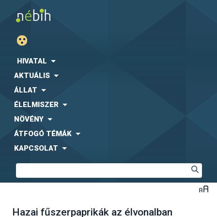
HIVATAL
AKTUÁLIS
ÁLLAT
ÉLELMISZER
NÖVÉNY
ÁTFOGÓ TÉMÁK
KAPCSOLAT
Hazai fűszerpaprikák az élvonalban