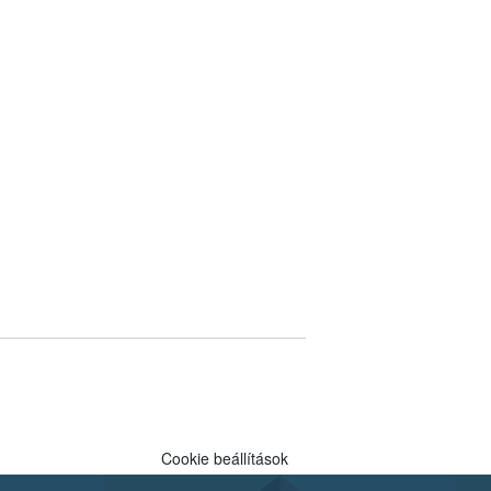
Cookie beállítások