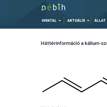
HIVATAL
AKTUÁLIS
ÁLLAT
Háttérinformáció a kálium-sz