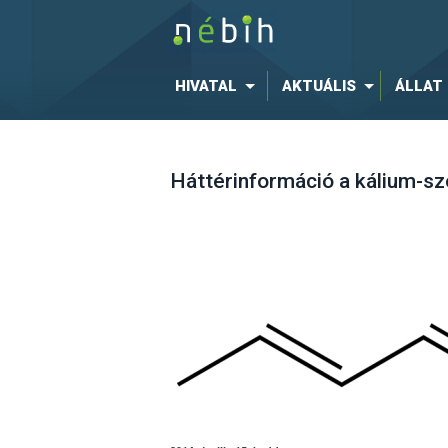
HIVATAL
AKTUÁLIS
ÁLLAT
Háttérinformáció a kálium-sz