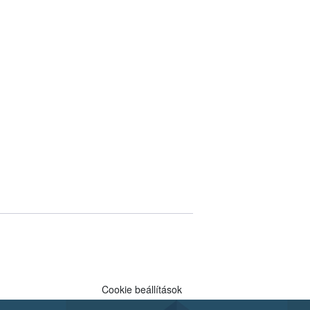
Cookie beállítások