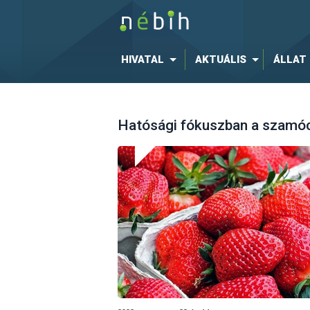
HIVATAL
AKTUÁLIS
ÁLLAT
Hatósági fókuszban a szamóc