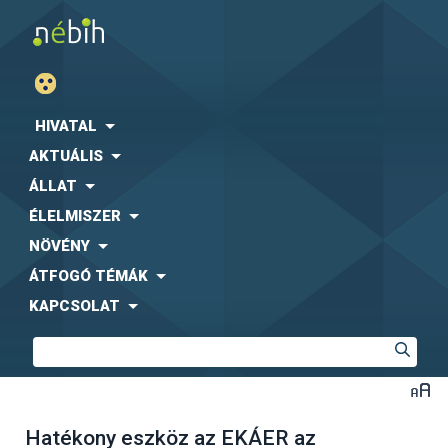
HIVATAL
AKTUÁLIS
ÁLLAT
ÉLELMISZER
NÖVÉNY
ÁTFOGÓ TÉMÁK
KAPCSOLAT
Hatékony eszköz az EKÁER az