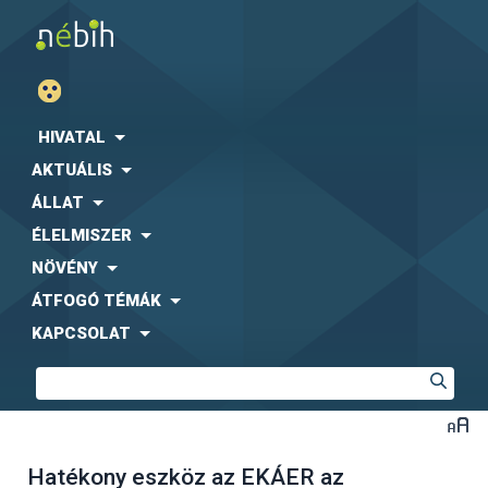
HIVATAL
AKTUÁLIS
ÁLLAT
ÉLELMISZER
NÖVÉNY
ÁTFOGÓ TÉMÁK
KAPCSOLAT
Hatékony eszköz az EKÁER az