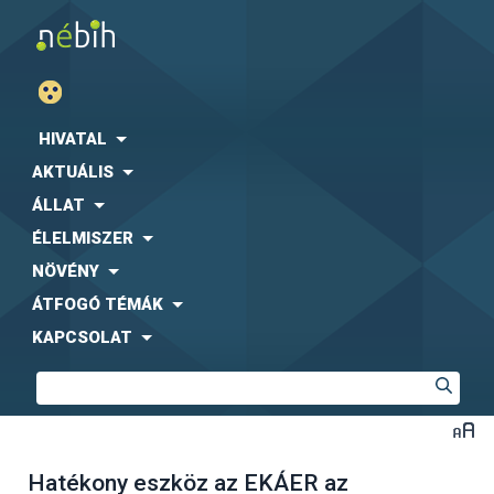
HIVATAL
AKTUÁLIS
ÁLLAT
ÉLELMISZER
NÖVÉNY
ÁTFOGÓ TÉMÁK
KAPCSOLAT
Hatékony eszköz az EKÁER az