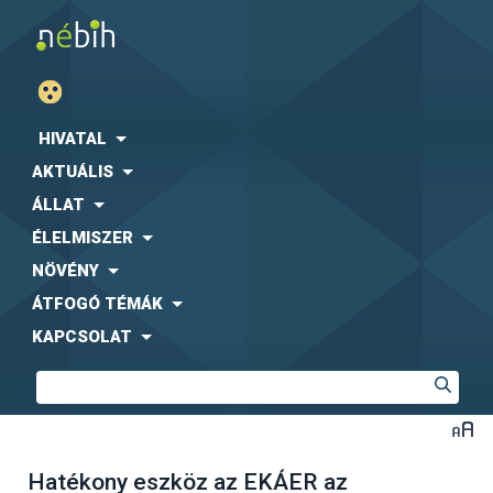
HIVATAL
AKTUÁLIS
ÁLLAT
ÉLELMISZER
NÖVÉNY
ÁTFOGÓ TÉMÁK
KAPCSOLAT
Hatékony eszköz az EKÁER az