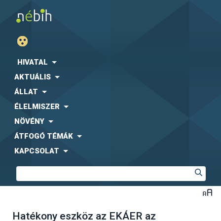
HIVATAL
AKTUÁLIS
ÁLLAT
ÉLELMISZER
NÖVÉNY
ÁTFOGÓ TÉMÁK
KAPCSOLAT
Hatékony eszköz az EKÁER az