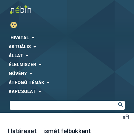
HIVATAL
AKTUÁLIS
ÁLLAT
ÉLELMISZER
NÖVÉNY
ÁTFOGÓ TÉMÁK
KAPCSOLAT
Határeset – ismét felbukkant