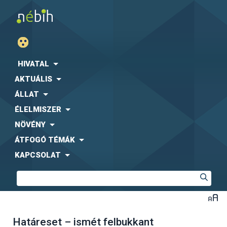
HIVATAL
AKTUÁLIS
ÁLLAT
ÉLELMISZER
NÖVÉNY
ÁTFOGÓ TÉMÁK
KAPCSOLAT
Határeset – ismét felbukkant