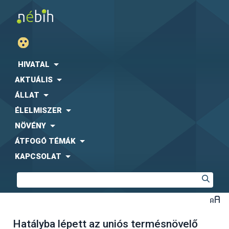
HIVATAL
AKTUÁLIS
ÁLLAT
ÉLELMISZER
NÖVÉNY
ÁTFOGÓ TÉMÁK
KAPCSOLAT
Hatályba lépett az uniós termésnövelő