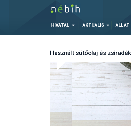
HIVATAL
AKTUÁLIS
ÁLLAT
Használt sütőolaj és zsiradék