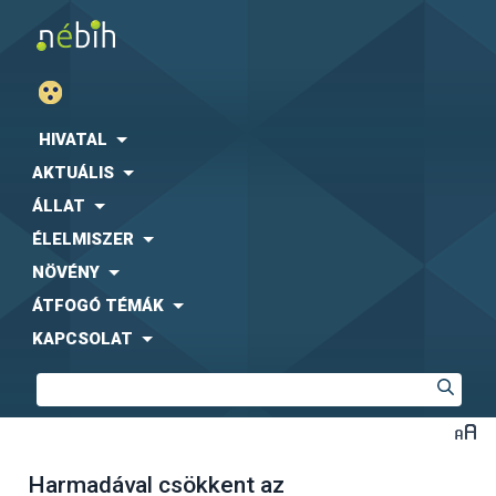
HIVATAL
AKTUÁLIS
ÁLLAT
ÉLELMISZER
NÖVÉNY
ÁTFOGÓ TÉMÁK
KAPCSOLAT
Harmadával csökkent az