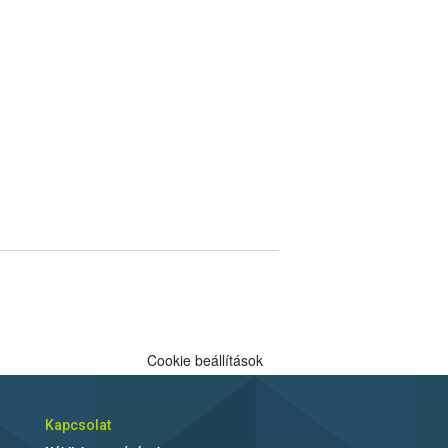
Cookie beállítások
Kapcsolat