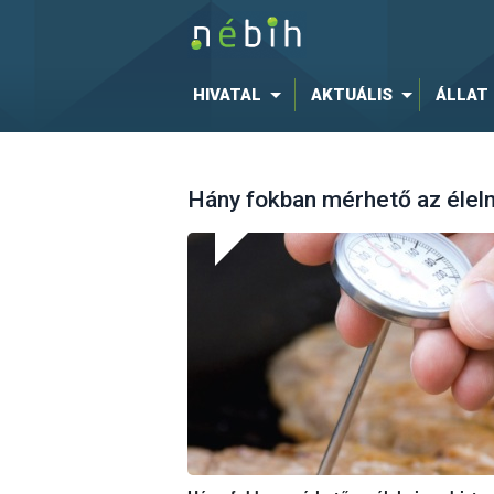
HIVATAL
AKTUÁLIS
ÁLLAT
Hány fokban mérhető az élel