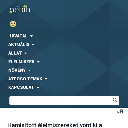
HIVATAL
AKTUÁLIS
ÁLLAT
ÉLELMISZER
NÖVÉNY
ÁTFOGÓ TÉMÁK
KAPCSOLAT
Hamisított élelmiszereket vont ki a