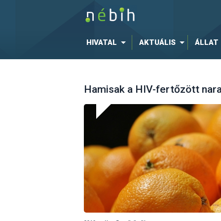
HIVATAL
AKTUÁLIS
ÁLLAT
Hamisak a HIV-fertőzött nara