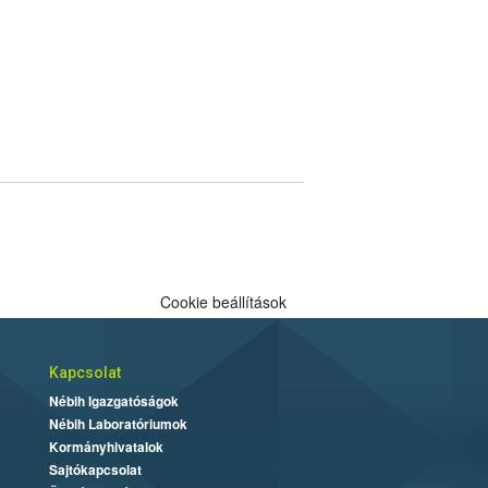
Cookie beállítások
Kapcsolat
Nébih Igazgatóságok
Nébih Laboratóriumok
Kormányhivatalok
Sajtókapcsolat