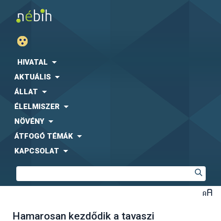
HIVATAL
AKTUÁLIS
ÁLLAT
ÉLELMISZER
NÖVÉNY
ÁTFOGÓ TÉMÁK
KAPCSOLAT
Hamarosan kezdődik a tavaszi