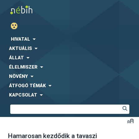
HIVATAL
AKTUÁLIS
ÁLLAT
ÉLELMISZER
NÖVÉNY
ÁTFOGÓ TÉMÁK
KAPCSOLAT
Hamarosan kezdődik a tavaszi