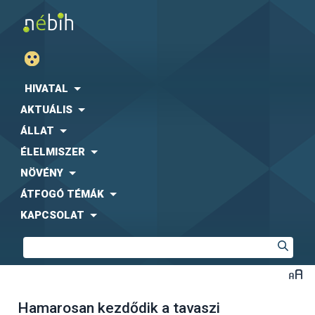
HIVATAL
AKTUÁLIS
ÁLLAT
ÉLELMISZER
NÖVÉNY
ÁTFOGÓ TÉMÁK
KAPCSOLAT
Hamarosan kezdődik a tavaszi